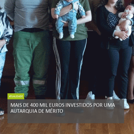
ATUALIDADE
MAIS DE 400 MIL EUROS INVESTIDOS POR UMA
AUTARQUIA DE MÉRITO