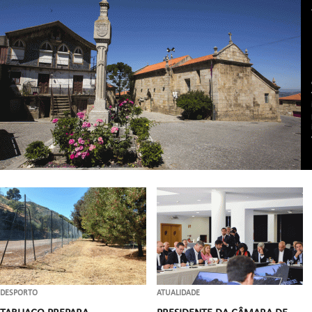
DESPORTO
ATUALIDADE