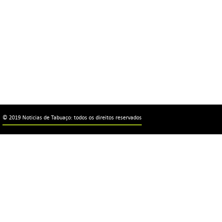
© 2019 Noticias de Tabuaço: todos os direitos reservados