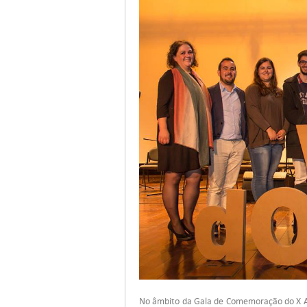
No âmbito da Gala de Comemoração do X An