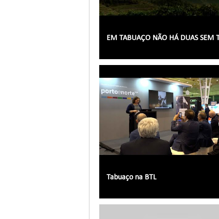
EM TABUAÇO NÃO HÁ DUAS SEM 
Tabuaço na BTL