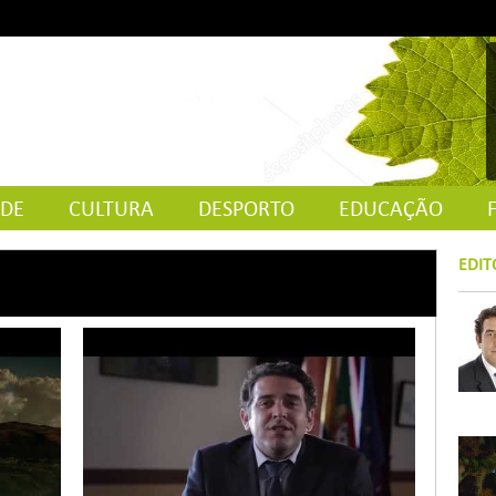
ADE
CULTURA
DESPORTO
EDUCAÇÃO
EDIT