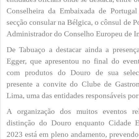
Conselheira da Embaixada de Portugal
secção consular na Bélgica, o cônsul de P
Administrador do Conselho Europeu de In
De Tabuaço a destacar ainda a presen
Egger, que apresentou no final do eve
com produtos do Douro de sua selec
presente a convite do Clube de Gastro
Lima, uma das entidades responsáveis por 
A organização dos muitos eventos re
distinção do Douro enquanto Cidade 
2023 está em pleno andamento, prevend